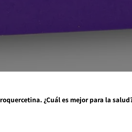
droquercetina. ¿Cuál es mejor para la salud