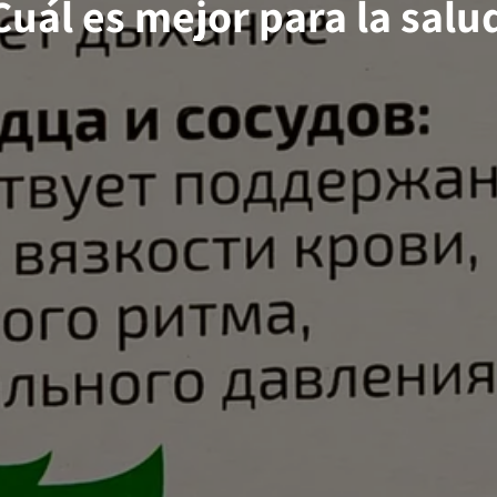
Cuál es mejor para la salu