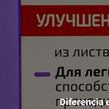
Diferencia 